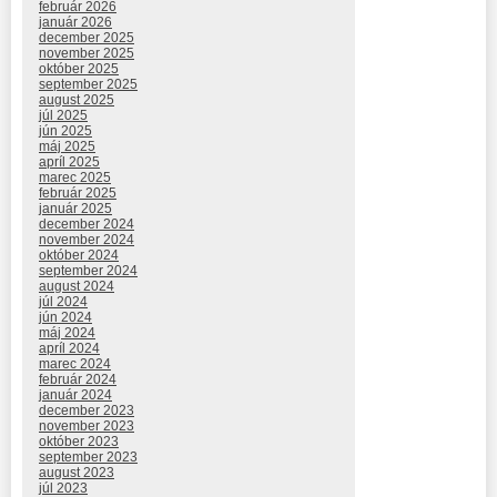
február 2026
január 2026
december 2025
november 2025
október 2025
september 2025
august 2025
júl 2025
jún 2025
máj 2025
apríl 2025
marec 2025
február 2025
január 2025
december 2024
november 2024
október 2024
september 2024
august 2024
júl 2024
jún 2024
máj 2024
apríl 2024
marec 2024
február 2024
január 2024
december 2023
november 2023
október 2023
september 2023
august 2023
júl 2023