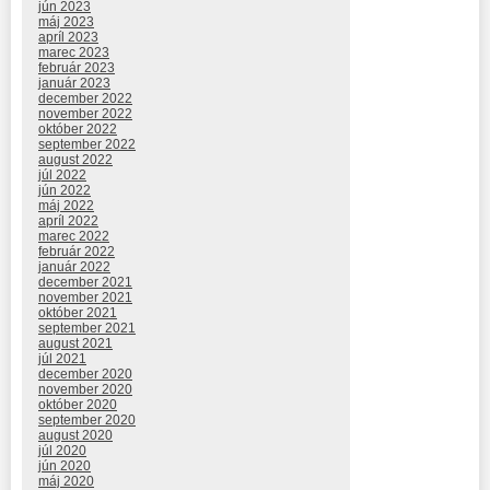
jún 2023
máj 2023
apríl 2023
marec 2023
február 2023
január 2023
december 2022
november 2022
október 2022
september 2022
august 2022
júl 2022
jún 2022
máj 2022
apríl 2022
marec 2022
február 2022
január 2022
december 2021
november 2021
október 2021
september 2021
august 2021
júl 2021
december 2020
november 2020
október 2020
september 2020
august 2020
júl 2020
jún 2020
máj 2020