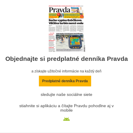
Objednajte si predplatné denníka Pravda
a získajte užitočné informácie na každý deň
Predplatné denníka Pravda
sledujte naše sociálne siete
stiahnite si aplikáciu a čítajte Pravdu pohodlne aj v
mobile