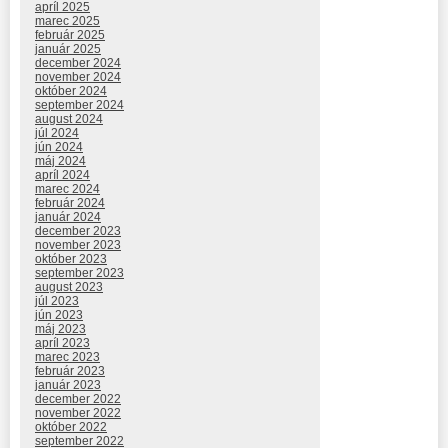
apríl 2025
marec 2025
február 2025
január 2025
december 2024
november 2024
október 2024
september 2024
august 2024
júl 2024
jún 2024
máj 2024
apríl 2024
marec 2024
február 2024
január 2024
december 2023
november 2023
október 2023
september 2023
august 2023
júl 2023
jún 2023
máj 2023
apríl 2023
marec 2023
február 2023
január 2023
december 2022
november 2022
október 2022
september 2022