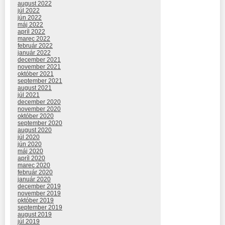
august 2022
júl 2022
jún 2022
máj 2022
apríl 2022
marec 2022
február 2022
január 2022
december 2021
november 2021
október 2021
september 2021
august 2021
júl 2021
december 2020
november 2020
október 2020
september 2020
august 2020
júl 2020
jún 2020
máj 2020
apríl 2020
marec 2020
február 2020
január 2020
december 2019
november 2019
október 2019
september 2019
august 2019
júl 2019