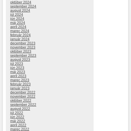
október 2024
september 2024
august 2024
júl 2024
jún 2024
máj 2024
apríl 2024
marec 2024
február 2024
január 2024
december 2023
november 2023
október 2023
september 2023
august 2023
júl 2023
jún 2023
máj 2023
apríl 2023
marec 2023
február 2023
január 2023
december 2022
november 2022
október 2022
september 2022
august 2022
júl 2022
jún 2022
máj 2022
apríl 2022
marec 2022