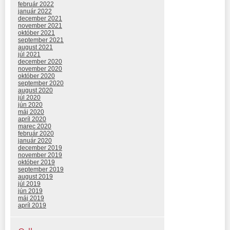
február 2022
január 2022
december 2021
november 2021
október 2021
september 2021
august 2021
júl 2021
december 2020
november 2020
október 2020
september 2020
august 2020
júl 2020
jún 2020
máj 2020
apríl 2020
marec 2020
február 2020
január 2020
december 2019
november 2019
október 2019
september 2019
august 2019
júl 2019
jún 2019
máj 2019
apríl 2019