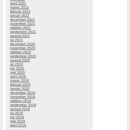
apríl 2022
marec 2022
február 2022
január 2022
december 2021
november 2021
október 2021
september 2021
august 2021
júl 2021
december 2020
november 2020
október 2020
september 2020
august 2020
júl 2020
jún 2020
máj 2020
apríl 2020
marec 2020
február 2020
január 2020
december 2019
november 2019
október 2019
september 2019
august 2019
júl 2019
jún 2019
máj 2019
apríl 2019