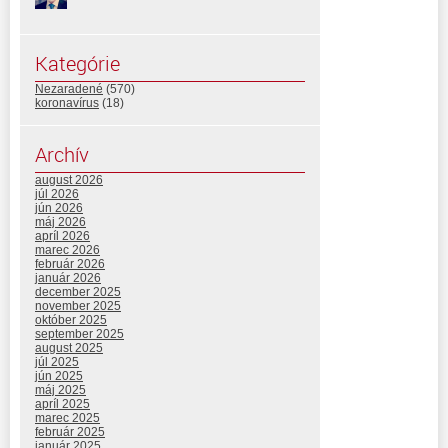
Kategórie
Nezaradené
(570)
koronavírus
(18)
Archív
august 2026
júl 2026
jún 2026
máj 2026
apríl 2026
marec 2026
február 2026
január 2026
december 2025
november 2025
október 2025
september 2025
august 2025
júl 2025
jún 2025
máj 2025
apríl 2025
marec 2025
február 2025
január 2025