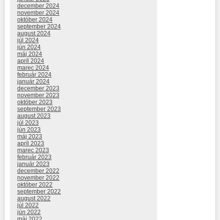
december 2024
november 2024
október 2024
september 2024
august 2024
júl 2024
jún 2024
máj 2024
apríl 2024
marec 2024
február 2024
január 2024
december 2023
november 2023
október 2023
september 2023
august 2023
júl 2023
jún 2023
máj 2023
apríl 2023
marec 2023
február 2023
január 2023
december 2022
november 2022
október 2022
september 2022
august 2022
júl 2022
jún 2022
máj 2022