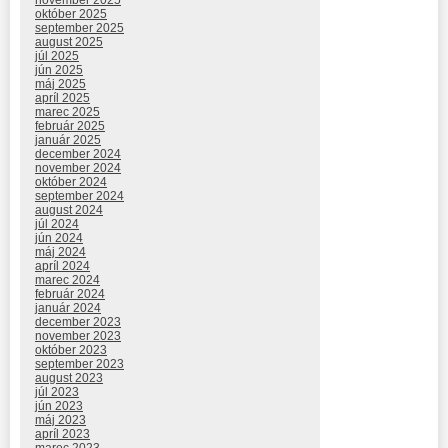
október 2025
september 2025
august 2025
júl 2025
jún 2025
máj 2025
apríl 2025
marec 2025
február 2025
január 2025
december 2024
november 2024
október 2024
september 2024
august 2024
júl 2024
jún 2024
máj 2024
apríl 2024
marec 2024
február 2024
január 2024
december 2023
november 2023
október 2023
september 2023
august 2023
júl 2023
jún 2023
máj 2023
apríl 2023
marec 2023