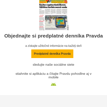
Objednajte si predplatné denníka Pravda
a získajte užitočné informácie na každý deň
Predplatné denníka Pravda
sledujte naše sociálne siete
stiahnite si aplikáciu a čítajte Pravdu pohodlne aj v
mobile