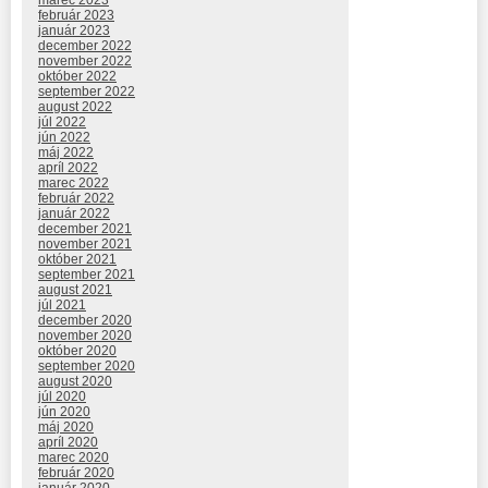
február 2023
január 2023
december 2022
november 2022
október 2022
september 2022
august 2022
júl 2022
jún 2022
máj 2022
apríl 2022
marec 2022
február 2022
január 2022
december 2021
november 2021
október 2021
september 2021
august 2021
júl 2021
december 2020
november 2020
október 2020
september 2020
august 2020
júl 2020
jún 2020
máj 2020
apríl 2020
marec 2020
február 2020
január 2020