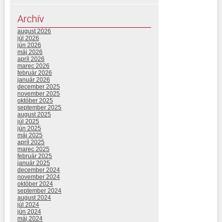
Archív
august 2026
júl 2026
jún 2026
máj 2026
apríl 2026
marec 2026
február 2026
január 2026
december 2025
november 2025
október 2025
september 2025
august 2025
júl 2025
jún 2025
máj 2025
apríl 2025
marec 2025
február 2025
január 2025
december 2024
november 2024
október 2024
september 2024
august 2024
júl 2024
jún 2024
máj 2024