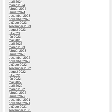
apríl 2024
marec 2024
február 2024
január 2024
december 2023
november 2023
október 2023
september 2023
august 2023
júl 2023
jún 2023
máj 2023
apríl 2023
marec 2023
február 2023
január 2023
december 2022
november 2022
október 2022
september 2022
august 2022
júl 2022
jún 2022
máj 2022
apríl 2022
marec 2022
február 2022
január 2022
december 2021
november 2021
október 2021
september 2021