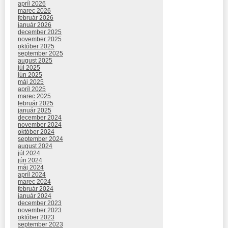
apríl 2026
marec 2026
február 2026
január 2026
december 2025
november 2025
október 2025
september 2025
august 2025
júl 2025
jún 2025
máj 2025
apríl 2025
marec 2025
február 2025
január 2025
december 2024
november 2024
október 2024
september 2024
august 2024
júl 2024
jún 2024
máj 2024
apríl 2024
marec 2024
február 2024
január 2024
december 2023
november 2023
október 2023
september 2023