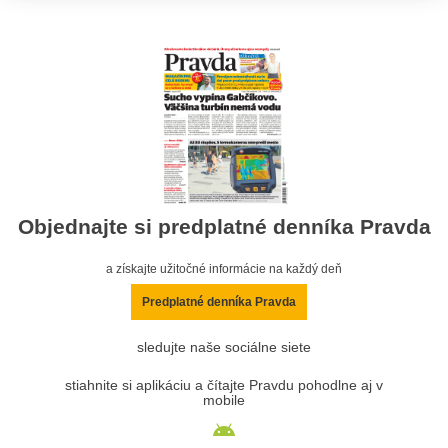
Objednajte si predplatné denníka Pravda
a získajte užitočné informácie na každý deň
Predplatné denníka Pravda
sledujte naše sociálne siete
stiahnite si aplikáciu a čítajte Pravdu pohodlne aj v
mobile