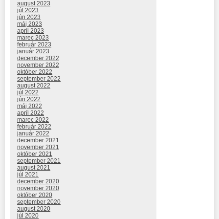
august 2023
júl 2023
jún 2023
máj 2023
apríl 2023
marec 2023
február 2023
január 2023
december 2022
november 2022
október 2022
september 2022
august 2022
júl 2022
jún 2022
máj 2022
apríl 2022
marec 2022
február 2022
január 2022
december 2021
november 2021
október 2021
september 2021
august 2021
júl 2021
december 2020
november 2020
október 2020
september 2020
august 2020
júl 2020