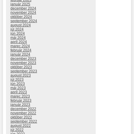
február 2025
január 2025
december 2024
november 2024
október 2024
september 2024
august 2024
júl 2024
jún 2024
máj 2024
apríl 2024
marec 2024
február 2024
január 2024
december 2023
november 2023
október 2023
september 2023
august 2023
júl 2023
jún 2023
máj 2023
apríl 2023
marec 2023
február 2023
január 2023
december 2022
november 2022
október 2022
september 2022
august 2022
júl 2022