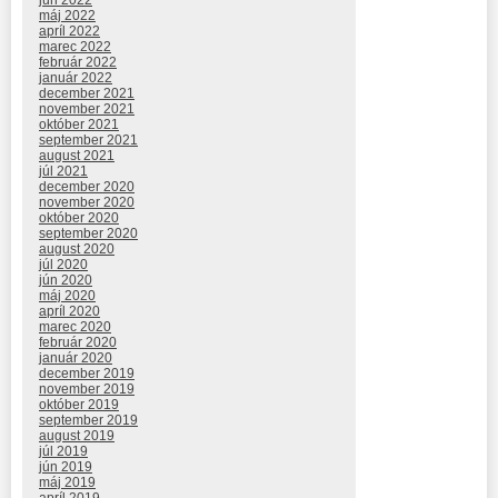
jún 2022
máj 2022
apríl 2022
marec 2022
február 2022
január 2022
december 2021
november 2021
október 2021
september 2021
august 2021
júl 2021
december 2020
november 2020
október 2020
september 2020
august 2020
júl 2020
jún 2020
máj 2020
apríl 2020
marec 2020
február 2020
január 2020
december 2019
november 2019
október 2019
september 2019
august 2019
júl 2019
jún 2019
máj 2019