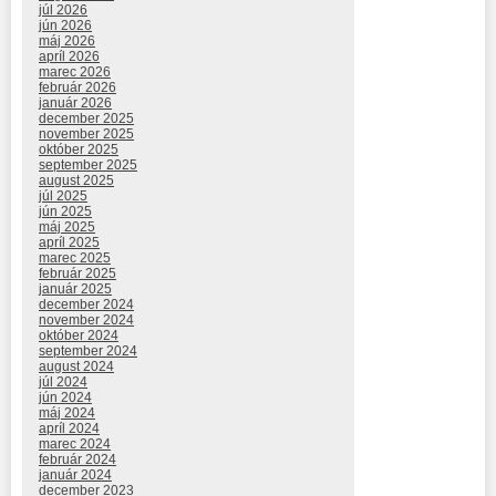
júl 2026
jún 2026
máj 2026
apríl 2026
marec 2026
február 2026
január 2026
december 2025
november 2025
október 2025
september 2025
august 2025
júl 2025
jún 2025
máj 2025
apríl 2025
marec 2025
február 2025
január 2025
december 2024
november 2024
október 2024
september 2024
august 2024
júl 2024
jún 2024
máj 2024
apríl 2024
marec 2024
február 2024
január 2024
december 2023