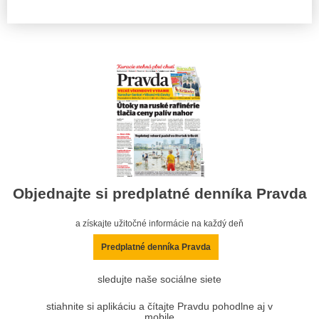
Objednajte si predplatné denníka Pravda
a získajte užitočné informácie na každý deň
Predplatné denníka Pravda
sledujte naše sociálne siete
stiahnite si aplikáciu a čítajte Pravdu pohodlne aj v
mobile