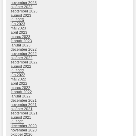
november 2023
október 2023
september 2023
august 2023
júl 2023
jún 2023
máj 2023
apríl 2023
marec 2023
február 2023
január 2023
december 2022
november 2022
október 2022
september 2022
august 2022
júl 2022
jún 2022
máj 2022
apríl 2022
marec 2022
február 2022
január 2022
december 2021
november 2021
október 2021
september 2021
august 2021
júl 2021
december 2020
november 2020
október 2020