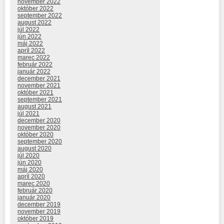
november 2022
október 2022
september 2022
august 2022
júl 2022
jún 2022
máj 2022
apríl 2022
marec 2022
február 2022
január 2022
december 2021
november 2021
október 2021
september 2021
august 2021
júl 2021
december 2020
november 2020
október 2020
september 2020
august 2020
júl 2020
jún 2020
máj 2020
apríl 2020
marec 2020
február 2020
január 2020
december 2019
november 2019
október 2019