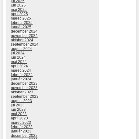
júl 2025
jún 2025
máj 2025
apríl 2025
marec 2025
február 2025
január 2025
december 2024
november 2024
október 2024
september 2024
august 2024
júl 2024
jún 2024
máj 2024
apríl 2024
marec 2024
február 2024
január 2024
december 2023
november 2023
október 2023
september 2023
august 2023
júl 2023
jún 2023
máj 2023
apríl 2023
marec 2023
február 2023
január 2023
december 2022