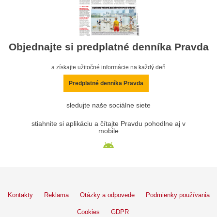
Objednajte si predplatné denníka Pravda
a získajte užitočné informácie na každý deň
Predplatné denníka Pravda
sledujte naše sociálne siete
stiahnite si aplikáciu a čítajte Pravdu pohodlne aj v
mobile
Kontakty
Reklama
Otázky a odpovede
Podmienky používania
Cookies
GDPR