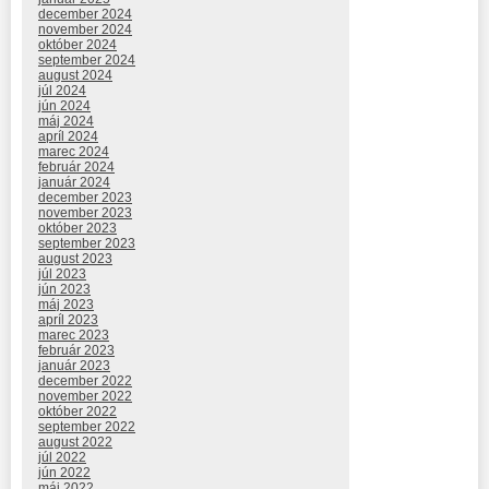
december 2024
november 2024
október 2024
september 2024
august 2024
júl 2024
jún 2024
máj 2024
apríl 2024
marec 2024
február 2024
január 2024
december 2023
november 2023
október 2023
september 2023
august 2023
júl 2023
jún 2023
máj 2023
apríl 2023
marec 2023
február 2023
január 2023
december 2022
november 2022
október 2022
september 2022
august 2022
júl 2022
jún 2022
máj 2022