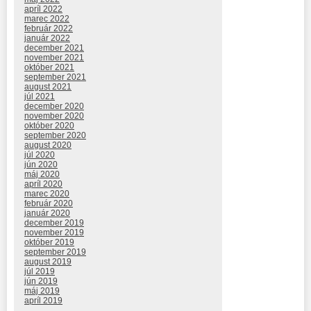
apríl 2022
marec 2022
február 2022
január 2022
december 2021
november 2021
október 2021
september 2021
august 2021
júl 2021
december 2020
november 2020
október 2020
september 2020
august 2020
júl 2020
jún 2020
máj 2020
apríl 2020
marec 2020
február 2020
január 2020
december 2019
november 2019
október 2019
september 2019
august 2019
júl 2019
jún 2019
máj 2019
apríl 2019