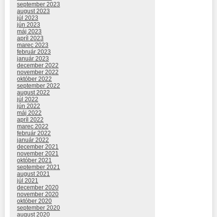
september 2023
august 2023
júl 2023
jún 2023
máj 2023
apríl 2023
marec 2023
február 2023
január 2023
december 2022
november 2022
október 2022
september 2022
august 2022
júl 2022
jún 2022
máj 2022
apríl 2022
marec 2022
február 2022
január 2022
december 2021
november 2021
október 2021
september 2021
august 2021
júl 2021
december 2020
november 2020
október 2020
september 2020
august 2020