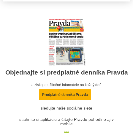
Objednajte si predplatné denníka Pravda
a získajte užitočné informácie na každý deň
Predplatné denníka Pravda
sledujte naše sociálne siete
stiahnite si aplikáciu a čítajte Pravdu pohodlne aj v
mobile