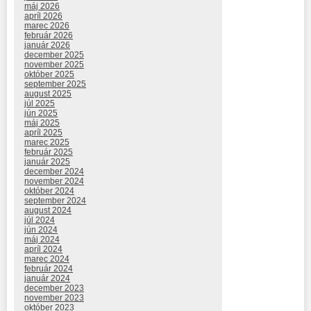
máj 2026
apríl 2026
marec 2026
február 2026
január 2026
december 2025
november 2025
október 2025
september 2025
august 2025
júl 2025
jún 2025
máj 2025
apríl 2025
marec 2025
február 2025
január 2025
december 2024
november 2024
október 2024
september 2024
august 2024
júl 2024
jún 2024
máj 2024
apríl 2024
marec 2024
február 2024
január 2024
december 2023
november 2023
október 2023