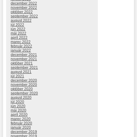
december 2022
november 2022
október 2022
september 2022
august 2022
júl 2022
jún 2022
máj 2022
apríl 2022
marec 2022
február 2022
január 2022
december 2021
november 2021
október 2021
september 2021
august 2021
júl 2021
december 2020
november 2020
október 2020
september 2020
august 2020
júl 2020
jún 2020
máj 2020
apríl 2020
marec 2020
február 2020
január 2020
december 2019
november 2019