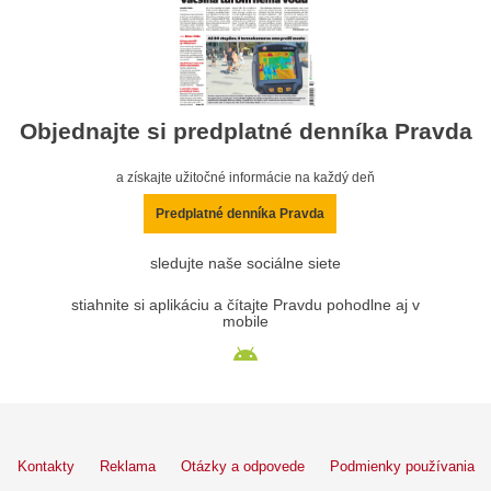
Objednajte si predplatné denníka Pravda
a získajte užitočné informácie na každý deň
Predplatné denníka Pravda
sledujte naše sociálne siete
stiahnite si aplikáciu a čítajte Pravdu pohodlne aj v
mobile
Kontakty
Reklama
Otázky a odpovede
Podmienky používania