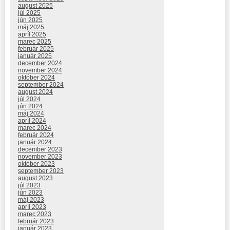
august 2025
júl 2025
jún 2025
máj 2025
apríl 2025
marec 2025
február 2025
január 2025
december 2024
november 2024
október 2024
september 2024
august 2024
júl 2024
jún 2024
máj 2024
apríl 2024
marec 2024
február 2024
január 2024
december 2023
november 2023
október 2023
september 2023
august 2023
júl 2023
jún 2023
máj 2023
apríl 2023
marec 2023
február 2023
január 2023