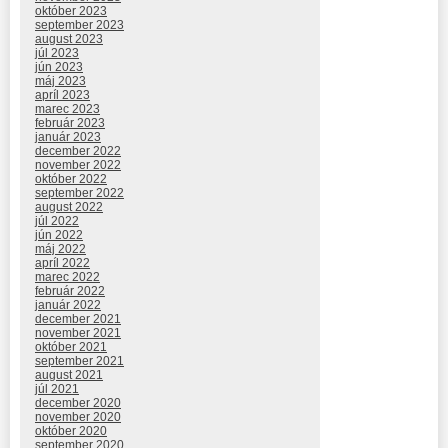
október 2023
september 2023
august 2023
júl 2023
jún 2023
máj 2023
apríl 2023
marec 2023
február 2023
január 2023
december 2022
november 2022
október 2022
september 2022
august 2022
júl 2022
jún 2022
máj 2022
apríl 2022
marec 2022
február 2022
január 2022
december 2021
november 2021
október 2021
september 2021
august 2021
júl 2021
december 2020
november 2020
október 2020
september 2020