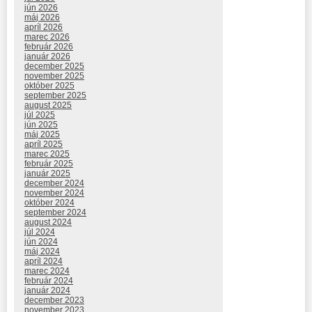
jún 2026
máj 2026
apríl 2026
marec 2026
február 2026
január 2026
december 2025
november 2025
október 2025
september 2025
august 2025
júl 2025
jún 2025
máj 2025
apríl 2025
marec 2025
február 2025
január 2025
december 2024
november 2024
október 2024
september 2024
august 2024
júl 2024
jún 2024
máj 2024
apríl 2024
marec 2024
február 2024
január 2024
december 2023
november 2023