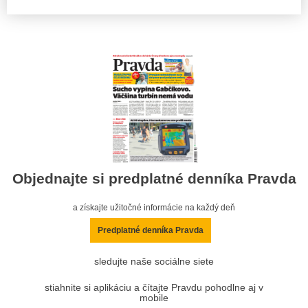
Objednajte si predplatné denníka Pravda
a získajte užitočné informácie na každý deň
Predplatné denníka Pravda
sledujte naše sociálne siete
stiahnite si aplikáciu a čítajte Pravdu pohodlne aj v
mobile