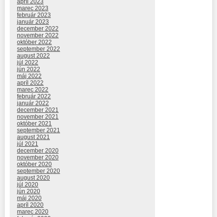
apríl 2023
marec 2023
február 2023
január 2023
december 2022
november 2022
október 2022
september 2022
august 2022
júl 2022
jún 2022
máj 2022
apríl 2022
marec 2022
február 2022
január 2022
december 2021
november 2021
október 2021
september 2021
august 2021
júl 2021
december 2020
november 2020
október 2020
september 2020
august 2020
júl 2020
jún 2020
máj 2020
apríl 2020
marec 2020