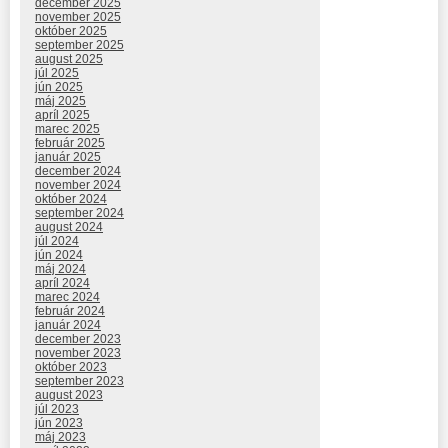
december 2025
november 2025
október 2025
september 2025
august 2025
júl 2025
jún 2025
máj 2025
apríl 2025
marec 2025
február 2025
január 2025
december 2024
november 2024
október 2024
september 2024
august 2024
júl 2024
jún 2024
máj 2024
apríl 2024
marec 2024
február 2024
január 2024
december 2023
november 2023
október 2023
september 2023
august 2023
júl 2023
jún 2023
máj 2023