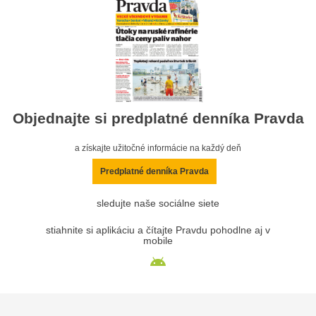
Objednajte si predplatné denníka Pravda
a získajte užitočné informácie na každý deň
Predplatné denníka Pravda
sledujte naše sociálne siete
stiahnite si aplikáciu a čítajte Pravdu pohodlne aj v
mobile