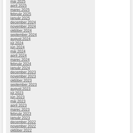
máj 2025
apríl 2025
marec 2025
február 2025
január 2025
december 2024
november 2024
október 2024
september 2024
august 2024
júl 2024
jún 2024
máj 2024
apríl 2024
marec 2024
február 2024
január 2024
december 2023
november 2023
október 2023
september 2023
august 2023
júl 2023
jún 2023
máj 2023
apríl 2023
marec 2023
február 2023
január 2023
december 2022
november 2022
október 2022