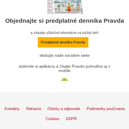
Objednajte si predplatné denníka Pravda
a získajte užitočné informácie na každý deň
Predplatné denníka Pravda
sledujte naše sociálne siete
stiahnite si aplikáciu a čítajte Pravdu pohodlne aj v
mobile
Kontakty
Reklama
Otázky a odpovede
Podmienky používania
Cookies
GDPR