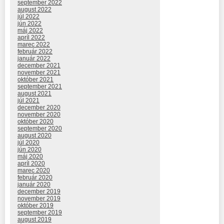
september 2022
august 2022
júl 2022
jún 2022
máj 2022
apríl 2022
marec 2022
február 2022
január 2022
december 2021
november 2021
október 2021
september 2021
august 2021
júl 2021
december 2020
november 2020
október 2020
september 2020
august 2020
júl 2020
jún 2020
máj 2020
apríl 2020
marec 2020
február 2020
január 2020
december 2019
november 2019
október 2019
september 2019
august 2019