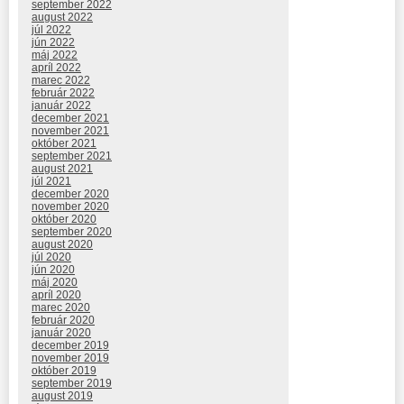
september 2022
august 2022
júl 2022
jún 2022
máj 2022
apríl 2022
marec 2022
február 2022
január 2022
december 2021
november 2021
október 2021
september 2021
august 2021
júl 2021
december 2020
november 2020
október 2020
september 2020
august 2020
júl 2020
jún 2020
máj 2020
apríl 2020
marec 2020
február 2020
január 2020
december 2019
november 2019
október 2019
september 2019
august 2019