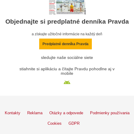
Objednajte si predplatné denníka Pravda
a získajte užitočné informácie na každý deň
Predplatné denníka Pravda
sledujte naše sociálne siete
stiahnite si aplikáciu a čítajte Pravdu pohodlne aj v
mobile
Kontakty
Reklama
Otázky a odpovede
Podmienky používania
Cookies
GDPR