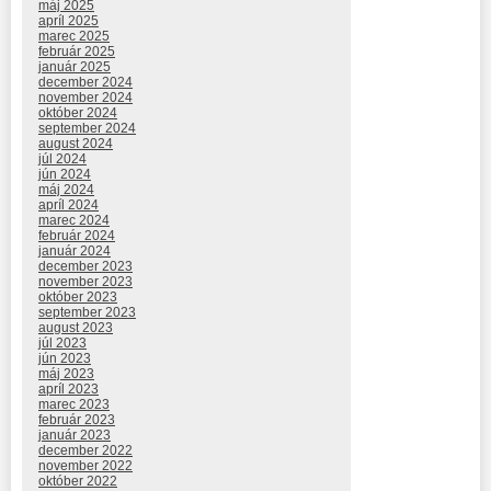
máj 2025
apríl 2025
marec 2025
február 2025
január 2025
december 2024
november 2024
október 2024
september 2024
august 2024
júl 2024
jún 2024
máj 2024
apríl 2024
marec 2024
február 2024
január 2024
december 2023
november 2023
október 2023
september 2023
august 2023
júl 2023
jún 2023
máj 2023
apríl 2023
marec 2023
február 2023
január 2023
december 2022
november 2022
október 2022